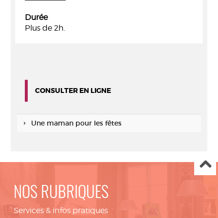
Durée
Plus de 2h.
CONSULTER EN LIGNE
Une maman pour les fêtes
NOS RUBRIQUES
Services & infos pratiques