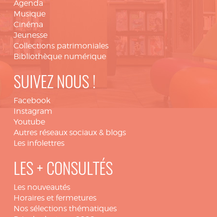
Agenda
Musique
Cinéma
Jeunesse
Collections patrimoniales
Bibliothèque numérique
SUIVEZ NOUS !
Facebook
Instagram
Youtube
Autres réseaux sociaux & blogs
Les infolettres
LES + CONSULTÉS
Les nouveautés
Horaires et fermetures
Nos sélections thématiques