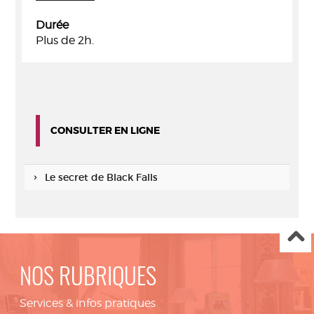
Durée
Plus de 2h.
CONSULTER EN LIGNE
Le secret de Black Falls
NOS RUBRIQUES
Services & infos pratiques