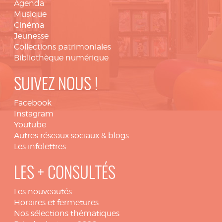
Agenda
Musique
Cinéma
Jeunesse
Collections patrimoniales
Bibliothèque numérique
SUIVEZ NOUS !
Facebook
Instagram
Youtube
Autres réseaux sociaux & blogs
Les infolettres
LES + CONSULTÉS
Les nouveautés
Horaires et fermetures
Nos sélections thématiques