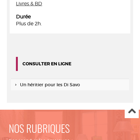
Livres & BD
Durée
Plus de 2h.
CONSULTER EN LIGNE
Un héritier pour les Di Savo
NOS RUBRIQUES