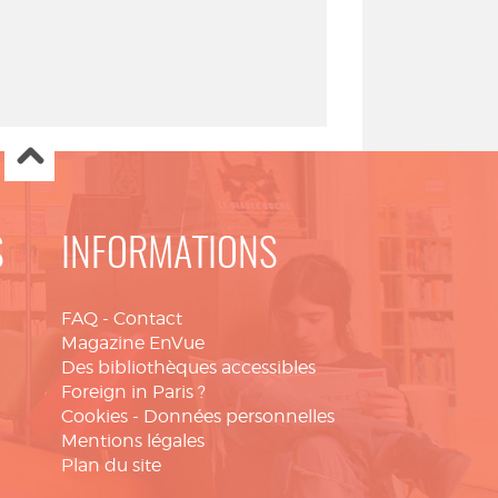
S
INFORMATIONS
FAQ
-
Contact
Magazine EnVue
Des bibliothèques accessibles
Foreign in Paris ?
Cookies
-
Données personnelles
Mentions légales
Plan du site