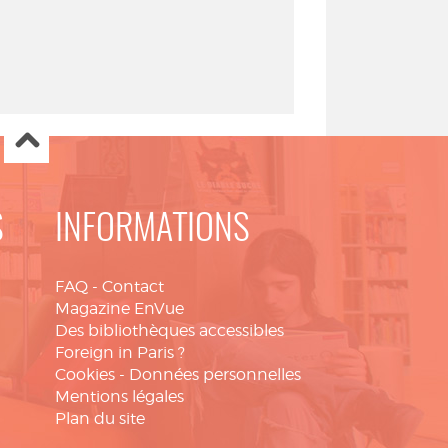
S
INFORMATIONS
FAQ
-
Contact
Magazine EnVue
Des bibliothèques accessibles
Foreign in Paris ?
Cookies
-
Données personnelles
Mentions légales
Plan du site