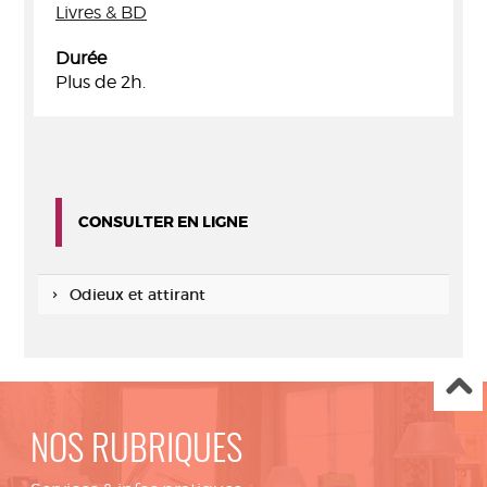
Livres & BD
Durée
Plus de 2h.
CONSULTER EN LIGNE
Odieux et attirant
NOS RUBRIQUES