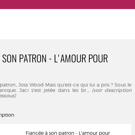
À SON PATRON - L'AMOUR POUR
patron, Joss Wood Mais qu’est-ce qui lui a pris ? Sous le
nique, Jaci s’est jetée dans les br
... (voir description
essous)
iption
Fiancée à son patron - L'amour pour