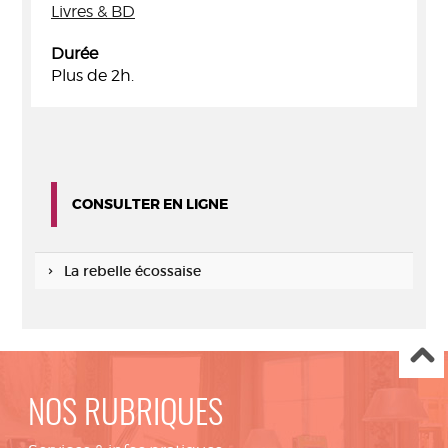
Livres & BD
Durée
Plus de 2h.
CONSULTER EN LIGNE
La rebelle écossaise
NOS RUBRIQUES