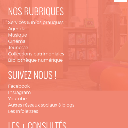
NOS RUBRIQUES
Services & infos pratiques
Agenda
Musique
Cinéma
Jeunesse
Collections patrimoniales
Bibliothèque numérique
SUIVEZ NOUS !
Facebook
Instagram
Youtube
Autres réseaux sociaux & blogs
Les infolettres
LES + CONSULTÉS