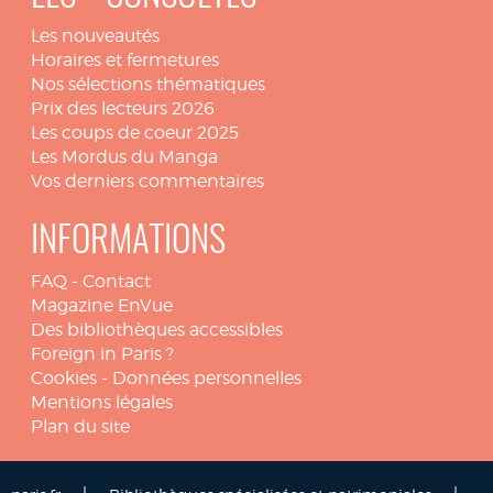
Les nouveautés
Horaires et fermetures
Nos sélections thématiques
Prix des lecteurs 2026
Les coups de coeur 2025
Les Mordus du Manga
Vos derniers commentaires
INFORMATIONS
FAQ
-
Contact
Magazine EnVue
Des bibliothèques accessibles
Foreign in Paris ?
Cookies
-
Données personnelles
Mentions légales
Plan du site