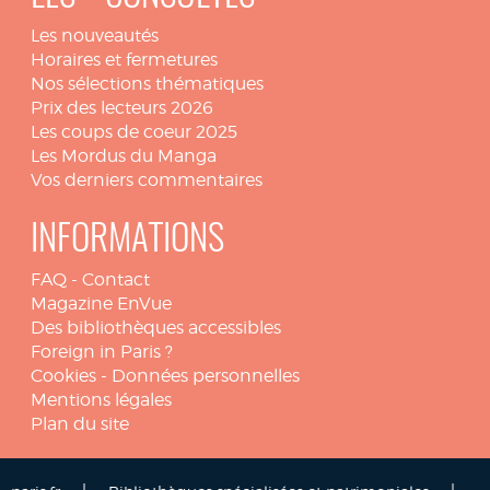
Les nouveautés
Horaires et fermetures
Nos sélections thématiques
Prix des lecteurs 2026
Les coups de coeur 2025
Les Mordus du Manga
Vos derniers commentaires
INFORMATIONS
FAQ
-
Contact
Magazine EnVue
Des bibliothèques accessibles
Foreign in Paris ?
Cookies
-
Données personnelles
Mentions légales
Plan du site