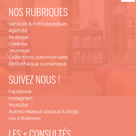
NOS RUBRIQUES
Services & infos pratiques
Agenda
Musique
Cinéma
Jeunesse
Collections patrimoniales
Bibliothèque numérique
SUIVEZ NOUS !
Facebook
Instagram
Youtube
Autres réseaux sociaux & blogs
Les infolettres
LES + CONSULTÉS