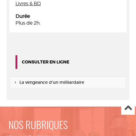
Livres & BD
Durée
Plus de 2h.
CONSULTER EN LIGNE
La vengeance d'un milliardaire
NOS RUBRIQUES