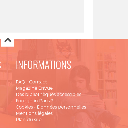
S
INFORMATIONS
FAQ
-
Contact
Magazine EnVue
Des bibliothèques accessibles
Foreign in Paris ?
Cookies
-
Données personnelles
Mentions légales
Plan du site