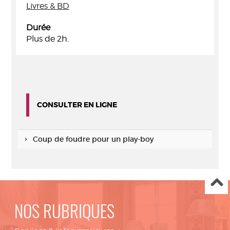
Livres & BD
Durée
Plus de 2h.
CONSULTER EN LIGNE
Coup de foudre pour un play-boy
NOS RUBRIQUES