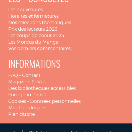
Les nouveautés
Horaires et fermetures
Nos sélections thématiques
Prix des lecteurs 2026
Les coups de coeur 2025
Les Mordus du Manga
Vos derniers commentaires
INFORMATIONS
FAQ
-
Contact
Magazine EnVue
Des bibliothèques accessibles
Foreign in Paris ?
Cookies
-
Données personnelles
Mentions légales
Plan du site