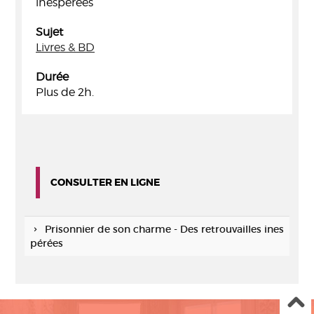
inespérées
Sujet
Livres & BD
Durée
Plus de 2h.
CONSULTER EN LIGNE
Prisonnier de son charme - Des retrouvailles ines
pérées