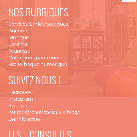
NOS RUBRIQUES
Services & infos pratiques
Agenda
Musique
Cinéma
Jeunesse
Collections patrimoniales
Bibliothèque numérique
SUIVEZ NOUS !
Facebook
Instagram
Youtube
Autres réseaux sociaux & blogs
Les infolettres
LES + CONSULTÉS