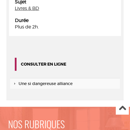
Sujet
Livres & BD
Durée
Plus de 2h.
CONSULTER EN LIGNE
Une si dangereuse alliance
NOS RUBRIQUES