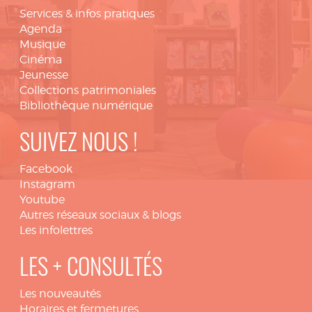
Services & infos pratiques
Agenda
Musique
Cinéma
Jeunesse
Collections patrimoniales
Bibliothèque numérique
SUIVEZ NOUS !
Facebook
Instagram
Youtube
Autres réseaux sociaux & blogs
Les infolettres
LES + CONSULTÉS
Les nouveautés
Horaires et fermetures