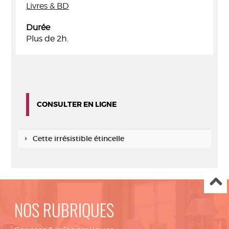
Livres & BD
Durée
Plus de 2h.
CONSULTER EN LIGNE
Cette irrésistible étincelle
NOS RUBRIQUES