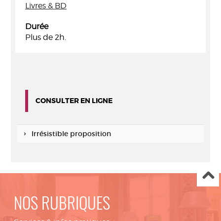
Livres & BD
Durée
Plus de 2h.
CONSULTER EN LIGNE
Irrésistible proposition
NOS RUBRIQUES