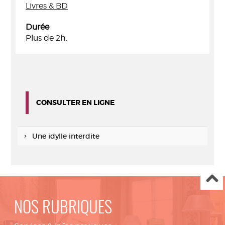
Livres & BD
Durée
Plus de 2h.
CONSULTER EN LIGNE
Une idylle interdite
NOS RUBRIQUES