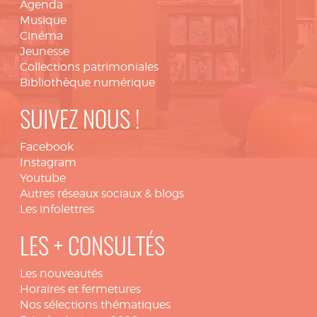
Agenda
Musique
Cinéma
Jeunesse
Collections patrimoniales
Bibliothèque numérique
SUIVEZ NOUS !
Facebook
Instagram
Youtube
Autres réseaux sociaux & blogs
Les infolettres
LES + CONSULTÉS
Les nouveautés
Horaires et fermetures
Nos sélections thématiques