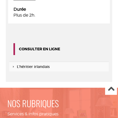
Durée
Plus de 2h.
CONSULTER EN LIGNE
L'héritier irlandais
NOS RUBRIQUES
Services & infos pratiques