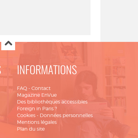
S
INFORMATIONS
FAQ
-
Contact
Magazine EnVue
Des bibliothèques accessibles
Foreign in Paris ?
Cookies
-
Données personnelles
Mentions légales
Plan du site