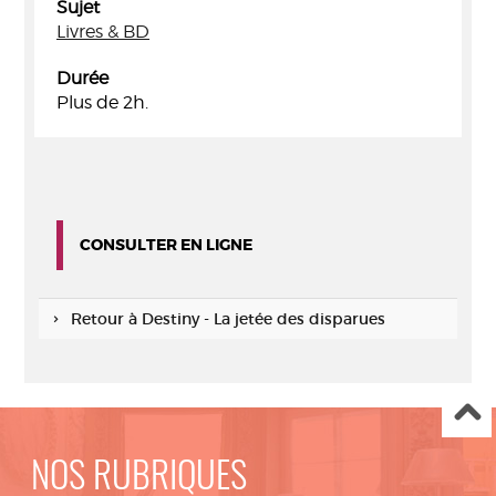
Sujet
Livres & BD
Durée
Plus de 2h.
CONSULTER EN LIGNE
Retour à Destiny - La jetée des disparues
NOS RUBRIQUES