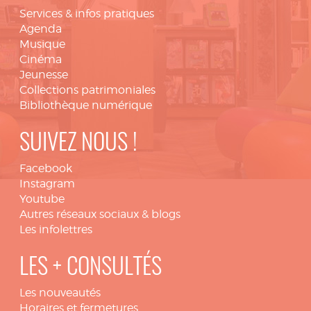
Services & infos pratiques
Agenda
Musique
Cinéma
Jeunesse
Collections patrimoniales
Bibliothèque numérique
SUIVEZ NOUS !
Facebook
Instagram
Youtube
Autres réseaux sociaux & blogs
Les infolettres
LES + CONSULTÉS
Les nouveautés
Horaires et fermetures