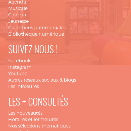
Agenda
Musique
Cinéma
Jeunesse
Collections patrimoniales
Bibliothèque numérique
SUIVEZ NOUS !
Facebook
Instagram
Youtube
Autres réseaux sociaux & blogs
Les infolettres
LES + CONSULTÉS
Les nouveautés
Horaires et fermetures
Nos sélections thématiques