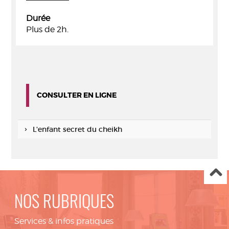
Durée
Plus de 2h.
CONSULTER EN LIGNE
L'enfant secret du cheikh
NOS RUBRIQUES
Services & infos pratiques