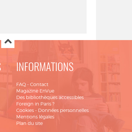
S
INFORMATIONS
FAQ
-
Contact
Magazine EnVue
Des bibliothèques accessibles
Foreign in Paris ?
Cookies
-
Données personnelles
Mentions légales
Plan du site