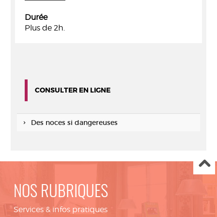
Durée
Plus de 2h.
CONSULTER EN LIGNE
Des noces si dangereuses
NOS RUBRIQUES
Services & infos pratiques