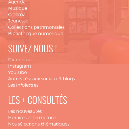
Agenda
Musique
Cinéma
Jeunesse
Collections patrimoniales
Bibliothèque numérique
SUIVEZ NOUS !
Facebook
Instagram
Youtube
Autres réseaux sociaux & blogs
Les infolettres
LES + CONSULTÉS
Les nouveautés
Horaires et fermetures
Nos sélections thématiques