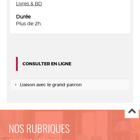
Livres & BD
Durée
Plus de 2h.
CONSULTER EN LIGNE
Liaison avec le grand patron
NOS RUBRIQUES