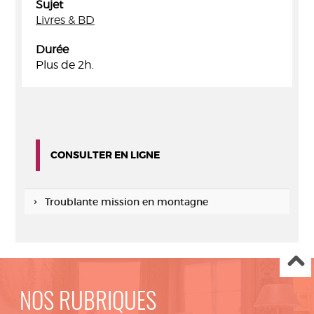
Sujet
Livres & BD
Durée
Plus de 2h.
CONSULTER EN LIGNE
Troublante mission en montagne
NOS RUBRIQUES