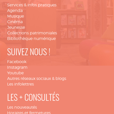
Services & infos pratiques
Agenda
Musique
Cinéma
Jeunesse
Collections patrimoniales
Bibliothèque numérique
SUIVEZ NOUS !
Facebook
Instagram
Youtube
Autres réseaux sociaux & blogs
Les infolettres
LES + CONSULTÉS
Les nouveautés
Horaires et fermetures