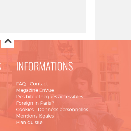
S
INFORMATIONS
FAQ
-
Contact
Magazine EnVue
Des bibliothèques accessibles
Foreign in Paris ?
Cookies
-
Données personnelles
Mentions légales
Plan du site