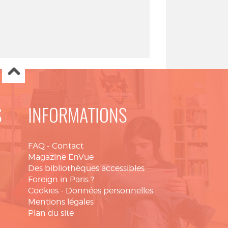
S
INFORMATIONS
FAQ
-
Contact
Magazine EnVue
Des bibliothèques accessibles
Foreign in Paris ?
Cookies
-
Données personnelles
Mentions légales
Plan du site