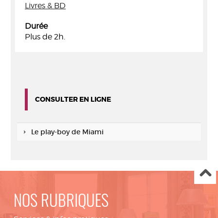
Livres & BD
Durée
Plus de 2h.
CONSULTER EN LIGNE
Le play-boy de Miami
NOS RUBRIQUES