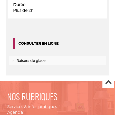
Durée
Plus de 2h.
CONSULTER EN LIGNE
Baisers de glace
NOS RUBRIQUES
Services & infos pratiques
Agenda