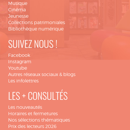
Musique
Cinéma
Jeunesse
Collections patrimoniales
Bibliothèque numérique
SUIVEZ NOUS !
Facebook
Instagram
Youtube
Autres réseaux sociaux & blogs
Les infolettres
LES + CONSULTÉS
Les nouveautés
Horaires et fermetures
Nos sélections thématiques
Prix des lecteurs 2026