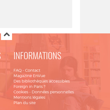
S
INFORMATIONS
FAQ
-
Contact
Magazine EnVue
Des bibliothèques accessibles
Foreign in Paris ?
Cookies
-
Données personnelles
Mentions légales
Plan du site