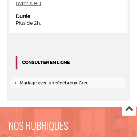
Livres & BD
Durée
Plus de 2h.
CONSULTER EN LIGNE
Mariage avec un ténébreux Grec
NOS RUBRIQUES