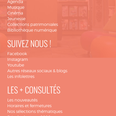
Agenda
Musique
Cinéma
Jeunesse
Collections patrimoniales
Bibliothèque numérique
SUIVEZ NOUS !
Facebook
Instagram
Youtube
Autres réseaux sociaux & blogs
Les infolettres
LES + CONSULTÉS
Les nouveautés
Horaires et fermetures
Nos sélections thématiques