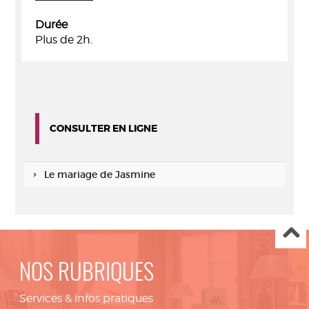
Durée
Plus de 2h.
CONSULTER EN LIGNE
Le mariage de Jasmine
NOS RUBRIQUES
Services & infos pratiques