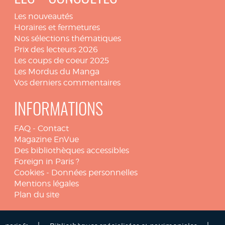
Les nouveautés
Horaires et fermetures
Nos sélections thématiques
Prix des lecteurs 2026
Les coups de coeur 2025
Les Mordus du Manga
Vos derniers commentaires
INFORMATIONS
FAQ
-
Contact
Magazine EnVue
Des bibliothèques accessibles
Foreign in Paris ?
Cookies
-
Données personnelles
Mentions légales
Plan du site