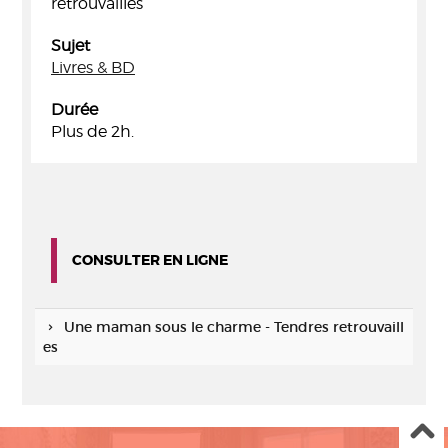
retrouvailles
Sujet
Livres & BD
Durée
Plus de 2h.
CONSULTER EN LIGNE
Une maman sous le charme - Tendres retrouvaill
es