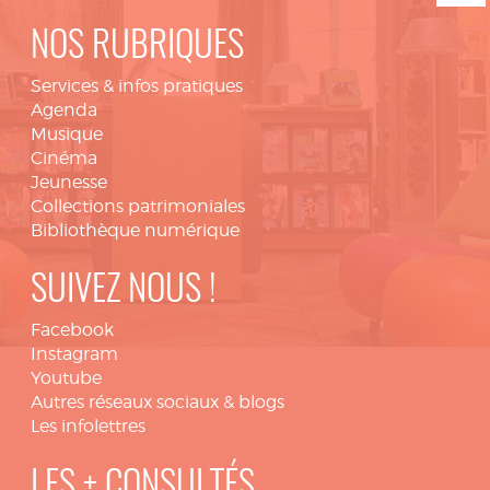
NOS RUBRIQUES
Services & infos pratiques
Agenda
Musique
Cinéma
Jeunesse
Collections patrimoniales
Bibliothèque numérique
SUIVEZ NOUS !
Facebook
Instagram
Youtube
Autres réseaux sociaux & blogs
Les infolettres
LES + CONSULTÉS