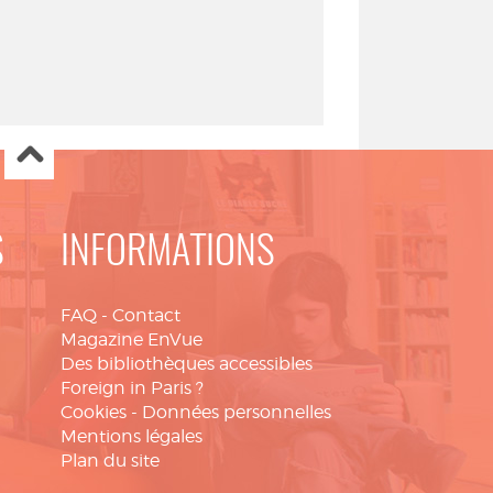
S
INFORMATIONS
FAQ
-
Contact
Magazine EnVue
Des bibliothèques accessibles
Foreign in Paris ?
Cookies
-
Données personnelles
Mentions légales
Plan du site