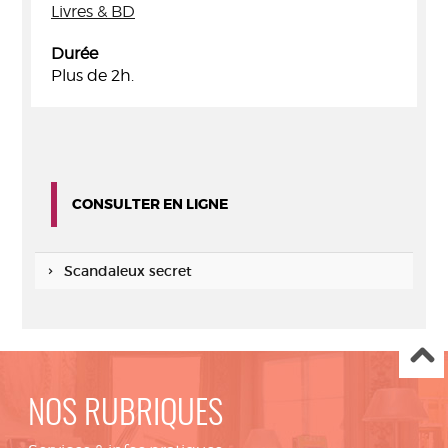
Livres & BD
Durée
Plus de 2h.
CONSULTER EN LIGNE
Scandaleux secret
NOS RUBRIQUES