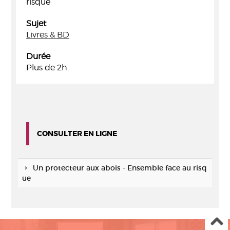
risque
Sujet
Livres & BD
Durée
Plus de 2h.
CONSULTER EN LIGNE
Un protecteur aux abois - Ensemble face au risq
ue