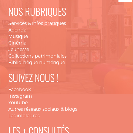
NOS RUBRIQUES
Services & infos pratiques
Agenda
Musique
Cinéma
Jeunesse
Collections patrimoniales
Bibliothèque numérique
SUIVEZ NOUS !
Facebook
Instagram
Youtube
Autres réseaux sociaux & blogs
Les infolettres
LES + CONSULTÉS