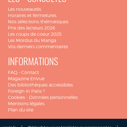
Les nouveautés
Horaires et fermetures
Nos sélections thématiques
Prix des lecteurs 2026
Les coups de coeur 2025
Les Mordus du Manga
Vos derniers commentaires
INFORMATIONS
FAQ
-
Contact
Magazine EnVue
Des bibliothèques accessibles
Foreign in Paris ?
Cookies
-
Données personnelles
Mentions légales
Plan du site