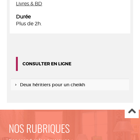
Livres & BD
Durée
Plus de 2h.
CONSULTER EN LIGNE
Deux héritiers pour un cheikh
NOS RUBRIQUES