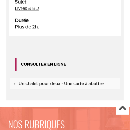
Sujet
Livres & BD
Durée
Plus de 2h.
CONSULTER EN LIGNE
Un chalet pour deux - Une carte à abattre
NOS RUBRIQUES