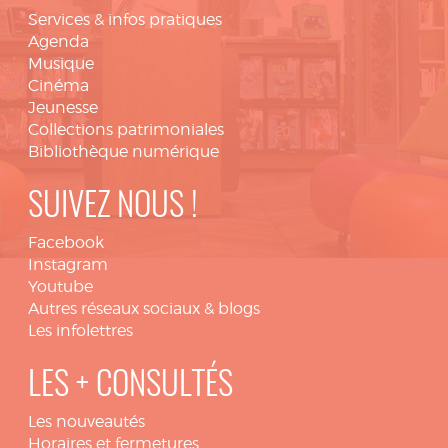
Services & infos pratiques
Agenda
Musique
Cinéma
Jeunesse
Collections patrimoniales
Bibliothèque numérique
SUIVEZ NOUS !
Facebook
Instagram
Youtube
Autres réseaux sociaux & blogs
Les infolettres
LES + CONSULTÉS
Les nouveautés
Horaires et fermetures