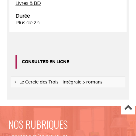
Livres & BD
Durée
Plus de 2h.
CONSULTER EN LIGNE
Le Cercle des Trois - Intégrale 3 romans
NOS RUBRIQUES