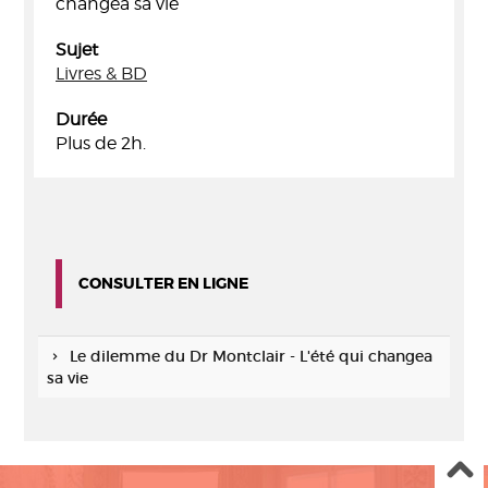
changea sa vie
Sujet
Livres & BD
Durée
Plus de 2h.
CONSULTER EN LIGNE
Le dilemme du Dr Montclair - L'été qui changea
sa vie