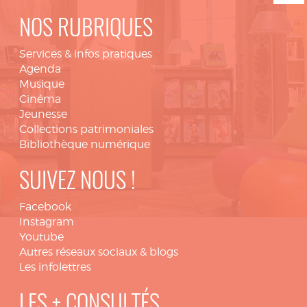
NOS RUBRIQUES
Services & infos pratiques
Agenda
Musique
Cinéma
Jeunesse
Collections patrimoniales
Bibliothèque numérique
SUIVEZ NOUS !
Facebook
Instagram
Youtube
Autres réseaux sociaux & blogs
Les infolettres
LES + CONSULTÉS