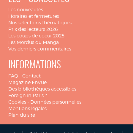
Les nouveautés
Horaires et fermetures
Nos sélections thématiques
Prix des lecteurs 2026
Les coups de coeur 2025
Les Mordus du Manga
Vos derniers commentaires
INFORMATIONS
FAQ
-
Contact
Magazine EnVue
Des bibliothèques accessibles
Foreign in Paris ?
Cookies
-
Données personnelles
Mentions légales
Plan du site