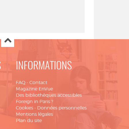
S
INFORMATIONS
FAQ
-
Contact
Magazine EnVue
Des bibliothèques accessibles
Foreign in Paris ?
Cookies
-
Données personnelles
Mentions légales
Plan du site