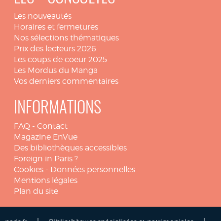
Les nouveautés
Horaires et fermetures
Nos sélections thématiques
Prix des lecteurs 2026
Les coups de coeur 2025
Les Mordus du Manga
Vos derniers commentaires
INFORMATIONS
FAQ
-
Contact
Magazine EnVue
Des bibliothèques accessibles
Foreign in Paris ?
Cookies
-
Données personnelles
Mentions légales
Plan du site