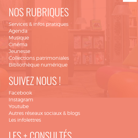
NOS RUBRIQUES
Services & infos pratiques
Agenda
Musique
Cinéma
Jeunesse
Collections patrimoniales
Bibliothèque numérique
SUIVEZ NOUS !
Facebook
Instagram
Youtube
Autres réseaux sociaux & blogs
Les infolettres
LES + CONSULTÉS