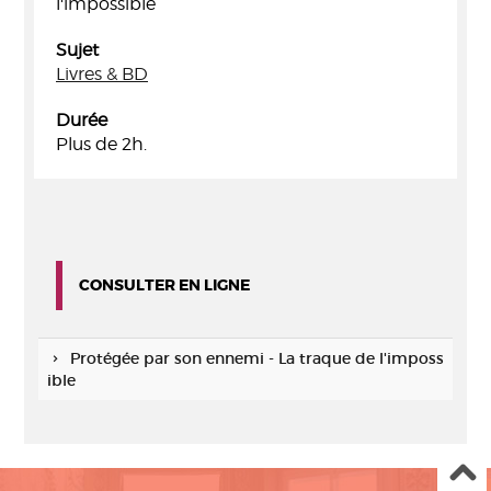
l'impossible
Sujet
Livres & BD
Durée
Plus de 2h.
CONSULTER EN LIGNE
Protégée par son ennemi - La traque de l'imposs
ible