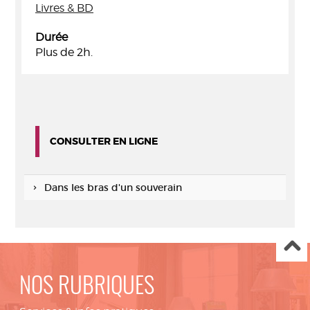
Livres & BD
Durée
Plus de 2h.
CONSULTER EN LIGNE
Dans les bras d'un souverain
NOS RUBRIQUES