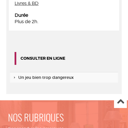
Livres & BD
Durée
Plus de 2h.
CONSULTER EN LIGNE
Un jeu bien trop dangereux
NOS RUBRIQUES