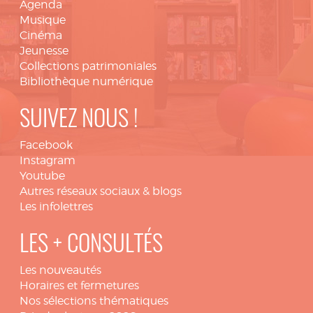
Agenda
Musique
Cinéma
Jeunesse
Collections patrimoniales
Bibliothèque numérique
SUIVEZ NOUS !
Facebook
Instagram
Youtube
Autres réseaux sociaux & blogs
Les infolettres
LES + CONSULTÉS
Les nouveautés
Horaires et fermetures
Nos sélections thématiques