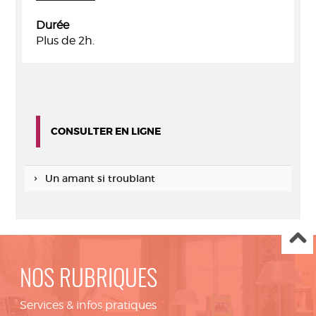
Durée
Plus de 2h.
CONSULTER EN LIGNE
Un amant si troublant
NOS RUBRIQUES
Services & infos pratiques