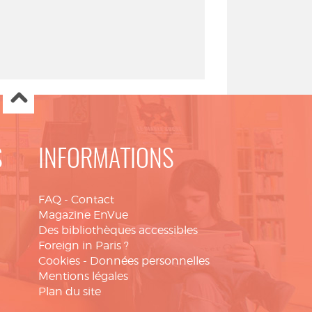
S
INFORMATIONS
FAQ
-
Contact
Magazine EnVue
Des bibliothèques accessibles
Foreign in Paris ?
Cookies
-
Données personnelles
Mentions légales
Plan du site