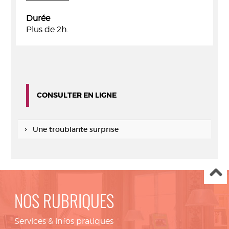
Durée
Plus de 2h.
CONSULTER EN LIGNE
Une troublante surprise
NOS RUBRIQUES
Services & infos pratiques