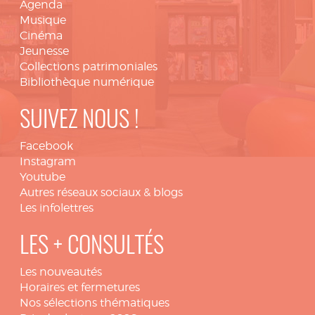
Agenda
Musique
Cinéma
Jeunesse
Collections patrimoniales
Bibliothèque numérique
SUIVEZ NOUS !
Facebook
Instagram
Youtube
Autres réseaux sociaux & blogs
Les infolettres
LES + CONSULTÉS
Les nouveautés
Horaires et fermetures
Nos sélections thématiques