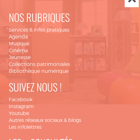
NOS RUBRIQUES
Services & infos pratiques
Agenda
Musique
Cinéma
Jeunesse
Collections patrimoniales
Bibliothèque numérique
SUIVEZ NOUS !
Facebook
Instagram
Youtube
Autres réseaux sociaux & blogs
Les infolettres