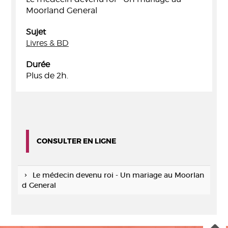
Moorland General
Sujet
Livres & BD
Durée
Plus de 2h.
CONSULTER EN LIGNE
Le médecin devenu roi - Un mariage au Moorlan
d General