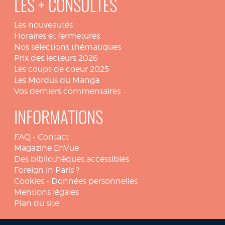
LES + CONSULTÉS
Les nouveautés
Horaires et fermetures
Nos sélections thématiques
Prix des lecteurs 2026
Les coups de coeur 2025
Les Mordus du Manga
Vos derniers commentaires
INFORMATIONS
FAQ
-
Contact
Magazine EnVue
Des bibliothèques accessibles
Foreign in Paris ?
Cookies
-
Données personnelles
Mentions légales
Plan du site