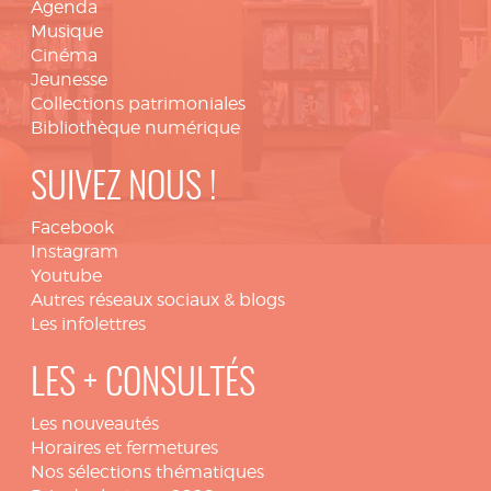
Agenda
Musique
Cinéma
Jeunesse
Collections patrimoniales
Bibliothèque numérique
SUIVEZ NOUS !
Facebook
Instagram
Youtube
Autres réseaux sociaux & blogs
Les infolettres
LES + CONSULTÉS
Les nouveautés
Horaires et fermetures
Nos sélections thématiques