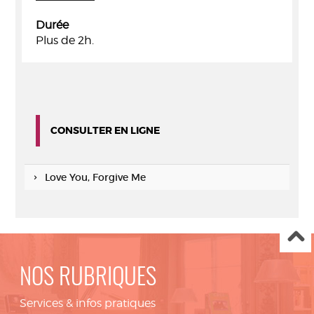
Durée
Plus de 2h.
CONSULTER EN LIGNE
Love You, Forgive Me
NOS RUBRIQUES
Services & infos pratiques